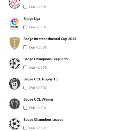
Oui
+2.50€
Badge Liga
Oui
+2.50€
Badge Intercontinental Cup 2024
Oui
+2.50€
Badge Champions League 15
Oui
+2.50€
Badge UCL Trophy 15
Oui
+2.50€
Badge UCL Winner
Oui
+2.50€
Badge Champions League
Oui
+2.50€