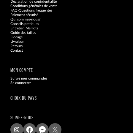
Déclaration de confidentialité
Conditions générales de vente
FAQ-Questions fréquentes
Paiement sécurisé
Qui sommes-nous?
Conseils pratiques
Entretien Maillots
Guide des tailles
Flocage
Livraison
Retours
Contact
Blog
MON COMPTE
Suivre mes commandes
Se connecter
CHOIX DU PAYS
SUIVEZ-NOUS