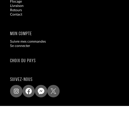
Flocage
Livraison
Retours
Contact
Blog
MON COMPTE
Suivre mes commandes
Se connecter
CHOIX DU PAYS
SUIVEZ-NOUS