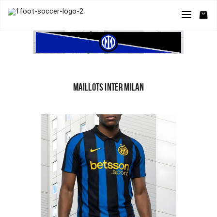
MAILLOTS INTER MILAN