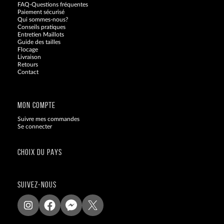
FAQ-Questions fréquentes
Paiement sécurisé
Qui sommes-nous?
Conseils pratiques
Entretien Maillots
Guide des tailles
Flocage
Livraison
Retours
Contact
Blog
MON COMPTE
Suivre mes commandes
Se connecter
CHOIX DU PAYS
SUIVEZ-NOUS