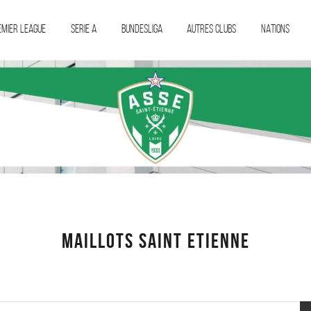
EMIER LEAGUE
SERIE A
BUNDESLIGA
AUTRES CLUBS
NATIONS
MAILLOTS SAINT ETIENNE