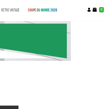
0
RETRO VINTAGE
COUPE DU MONDE 2026