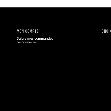
MON COMPTE
CHOI
Suivre mes commandes
Se connecter