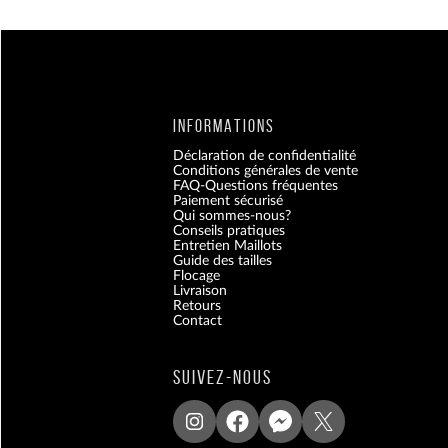
INFORMATIONS
Déclaration de confidentialité
Conditions générales de vente
FAQ-Questions fréquentes
Paiement sécurisé
Qui sommes-nous?
Conseils pratiques
Entretien Maillots
Guide des tailles
Flocage
Livraison
Retours
Contact
Blog
SUIVEZ-NOUS