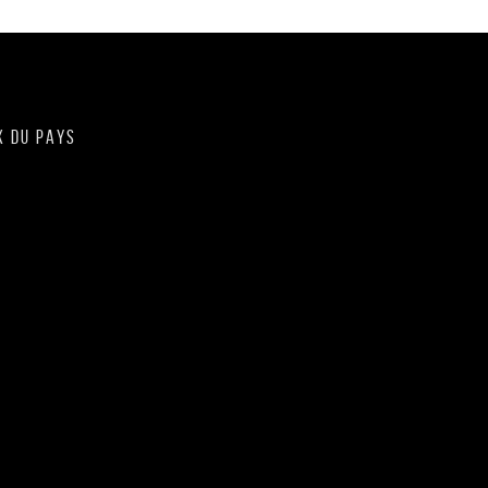
X DU PAYS