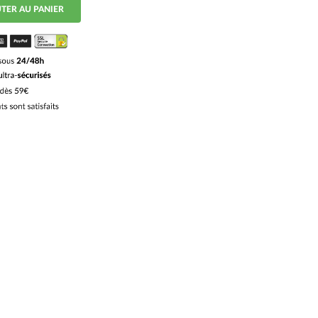
TER AU PANIER