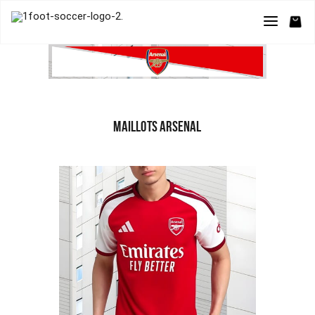
MAILLOTS ARSENAL