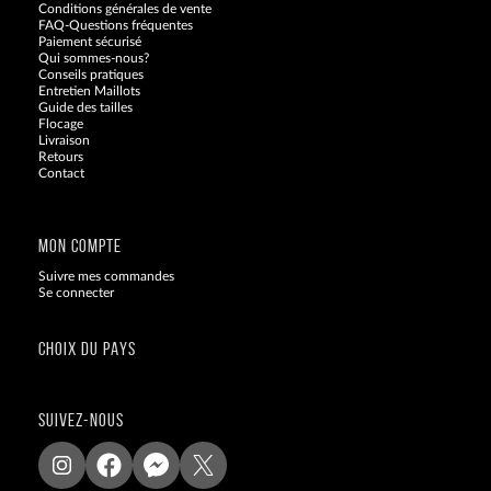
Conditions générales de vente
FAQ-Questions fréquentes
Paiement sécurisé
Qui sommes-nous?
Conseils pratiques
Entretien Maillots
Guide des tailles
Flocage
Livraison
Retours
Contact
Blog
MON COMPTE
Suivre mes commandes
Se connecter
CHOIX DU PAYS
SUIVEZ-NOUS