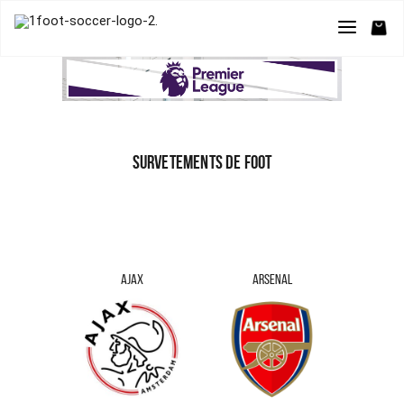
SURVETEMENTS DE FOOT
AJAX
ARSENAL