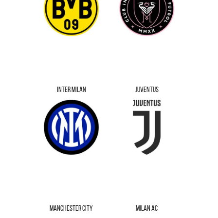
INTER MILAN
JUVENTUS
MANCHESTER CITY
MILAN AC