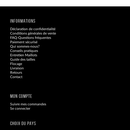
INFORMATIONS
Déclaration de confidentialité
Conditions générales de vente
FAQ-Questions fréquentes
Paiement sécurisé
Qui sommes-nous?
Conseils pratiques
Entretien Maillots
Guide des tailles
Flocage
Livraison
Retours
Contact
Blog
MON COMPTE
Suivre mes commandes
Se connecter
CHOIX DU PAYS