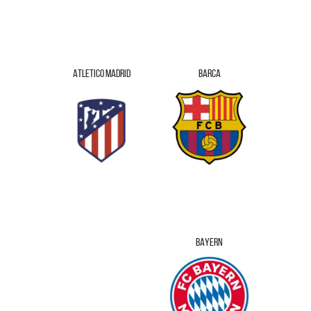
ATLETICO MADRID
BARCA
BAYERN