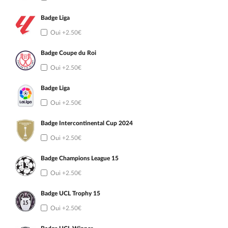
Badge Liga
Oui
+2.50€
Badge Coupe du Roi
Oui
+2.50€
Badge Liga
Oui
+2.50€
Badge Intercontinental Cup 2024
Oui
+2.50€
Badge Champions League 15
Oui
+2.50€
Badge UCL Trophy 15
Oui
+2.50€