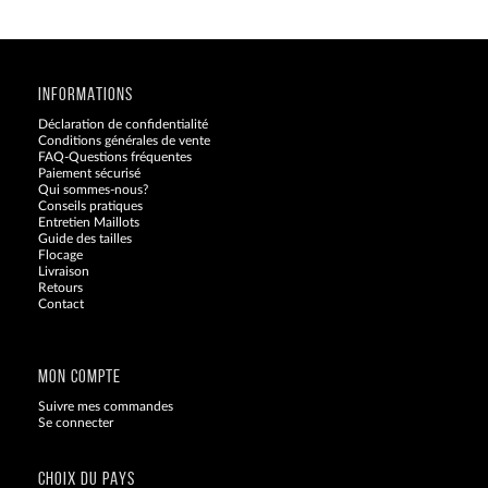
INFORMATIONS
Déclaration de confidentialité
Conditions générales de vente
FAQ-Questions fréquentes
Paiement sécurisé
Qui sommes-nous?
Conseils pratiques
Entretien Maillots
Guide des tailles
Flocage
Livraison
Retours
Contact
Blog
MON COMPTE
Suivre mes commandes
Se connecter
CHOIX DU PAYS