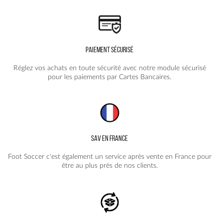
PAIEMENT SÉCURISÉ
Réglez vos achats en toute sécurité avec notre module sécurisé
pour les paiements par Cartes Bancaires.
SAV EN FRANCE
Foot Soccer c'est également un service après vente en France pour
être au plus près de nos clients.