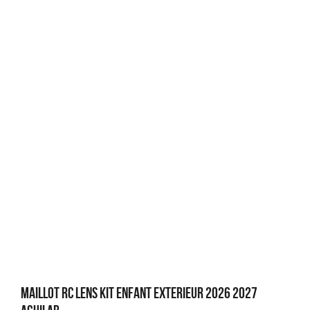
Maillot RC Lens Kit Enfant Exterieur 2026 2027