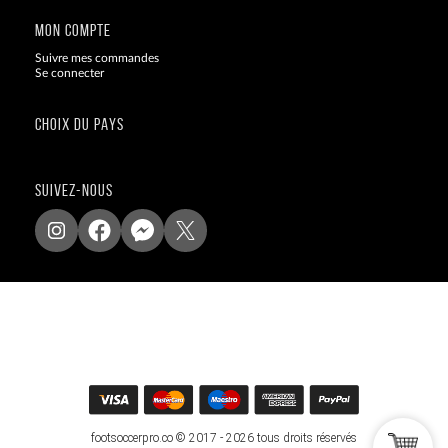
MON COMPTE
Suivre mes commandes
Se connecter
CHOIX DU PAYS
SUIVEZ-NOUS
footsoccerpro.co © 2017 - 2026 tous droits réservés