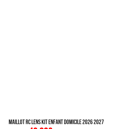
Maillot RC Lens Kit Enfant Domicile 2026 2027