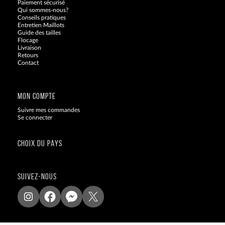
Paiement sécurisé
Qui sommes-nous?
Conseils pratiques
Entretien Maillots
Guide des tailles
Flocage
Livraison
Retours
Contact
Blog
MON COMPTE
Suivre mes commandes
Se connecter
CHOIX DU PAYS
SUIVEZ-NOUS