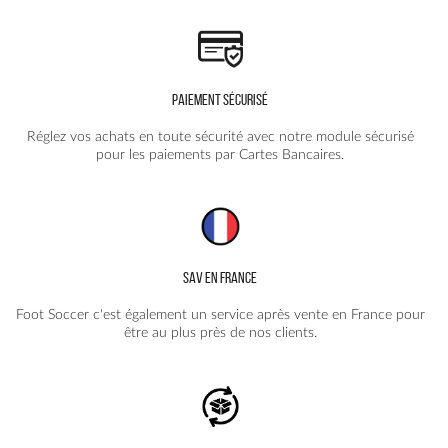
PAIEMENT SÉCURISÉ
Réglez vos achats en toute sécurité avec notre module sécurisé
pour les paiements par Cartes Bancaires.
SAV EN FRANCE
Foot Soccer c'est également un service après vente en France pour
être au plus près de nos clients.