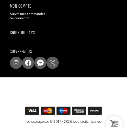
MON COMPTE
Suivre mes commandes
Se connecter
CHOIX DU PAYS
SUIVEZ-NOUS
footsoccerpro.co © 2017 - 2026 tous droits réservés