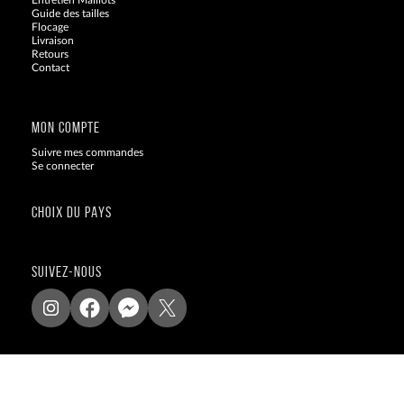
Entretien Maillots
Guide des tailles
Flocage
Livraison
Retours
Contact
Blog
MON COMPTE
Suivre mes commandes
Se connecter
CHOIX DU PAYS
SUIVEZ-NOUS