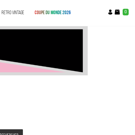
0
RETRO VINTAGE
COUPE DU MONDE 2026