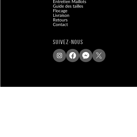
Entretien Maillots
Guide des tailles
Flocage
Livraison
Retours
Contact
Blog
SUIVEZ-NOUS