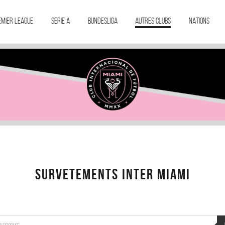
EMIER LEAGUE
SERIE A
BUNDESLIGA
AUTRES CLUBS
NATIONS
SURVETEMENTS INTER MIAMI