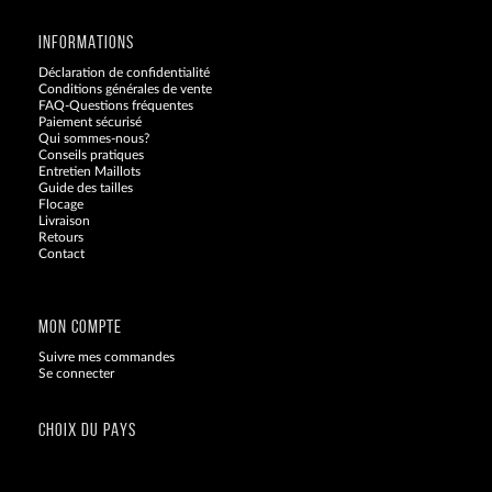
INFORMATIONS
Déclaration de confidentialité
Conditions générales de vente
FAQ-Questions fréquentes
Paiement sécurisé
Qui sommes-nous?
Conseils pratiques
Entretien Maillots
Guide des tailles
Flocage
Livraison
Retours
Contact
Blog
MON COMPTE
Suivre mes commandes
Se connecter
CHOIX DU PAYS