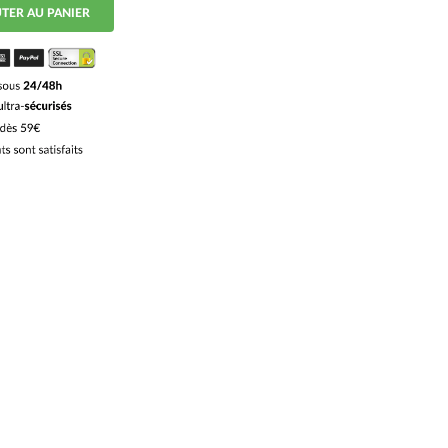
TER AU PANIER