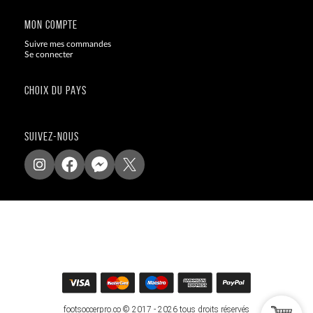
MON COMPTE
Suivre mes commandes
Se connecter
CHOIX DU PAYS
SUIVEZ-NOUS
footsoccerpro.co © 2017 - 2026 tous droits réservés