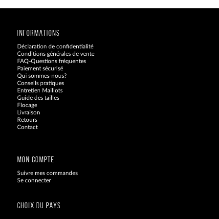
INFORMATIONS
Déclaration de confidentialité
Conditions générales de vente
FAQ-Questions fréquentes
Paiement sécurisé
Qui sommes-nous?
Conseils pratiques
Entretien Maillots
Guide des tailles
Flocage
Livraison
Retours
Contact
Blog
MON COMPTE
Suivre mes commandes
Se connecter
CHOIX DU PAYS