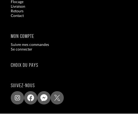
Flocage
Livraison
Retours
Contact
Blog
MON COMPTE
Suivre mes commandes
Se connecter
CHOIX DU PAYS
SUIVEZ-NOUS