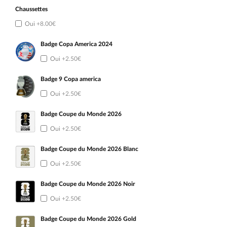
Chaussettes
Oui
+8.00€
Badge Copa America 2024
Oui
+2.50€
Badge 9 Copa america
Oui
+2.50€
Badge Coupe du Monde 2026
Oui
+2.50€
Badge Coupe du Monde 2026 Blanc
Oui
+2.50€
Badge Coupe du Monde 2026 Noir
Oui
+2.50€
Badge Coupe du Monde 2026 Gold