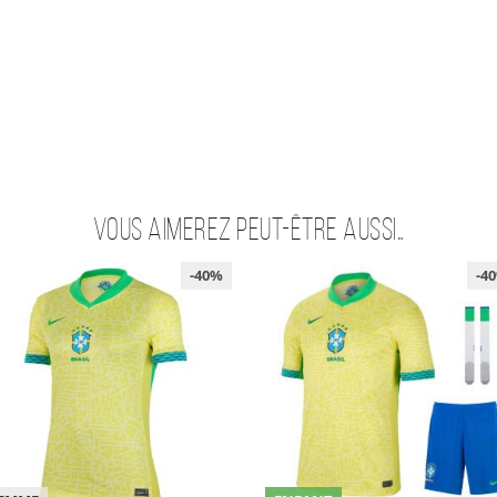
Vous aimerez peut-être aussi…
-40%
-4