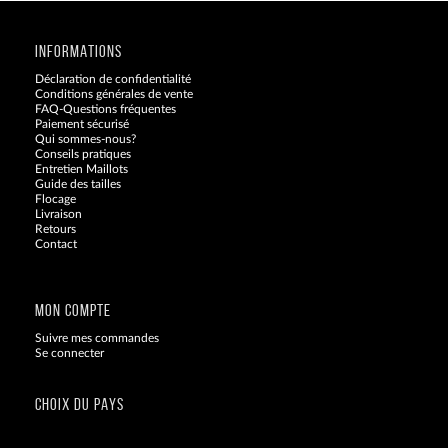
INFORMATIONS
Déclaration de confidentialité
Conditions générales de vente
FAQ-Questions fréquentes
Paiement sécurisé
Qui sommes-nous?
Conseils pratiques
Entretien Maillots
Guide des tailles
Flocage
Livraison
Retours
Contact
Blog
MON COMPTE
Suivre mes commandes
Se connecter
CHOIX DU PAYS