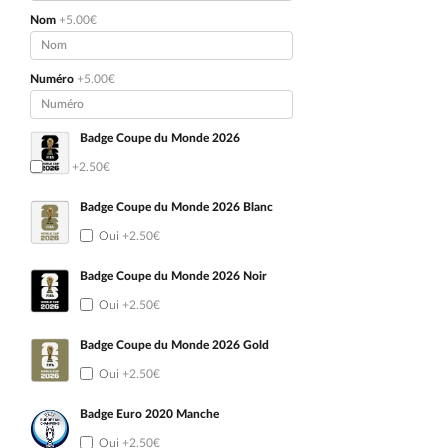
Nom
+5.00€
Numéro
+5.00€
Badge Coupe du Monde 2026
Oui
+2.50€
Badge Coupe du Monde 2026 Blanc
Oui
+2.50€
Badge Coupe du Monde 2026 Noir
Oui
+2.50€
Badge Coupe du Monde 2026 Gold
Oui
+2.50€
Badge Euro 2020 Manche
Oui
+2.50€