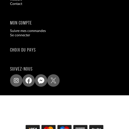
Contact
Blog
MON COMPTE
Suivre mes commandes
Se connecter
CHOIX DU PAYS
SUIVEZ-NOUS