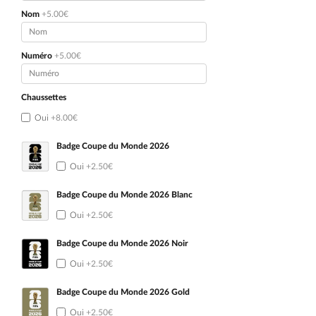
Nom
+5.00€
Numéro
+5.00€
Chaussettes
Oui
+8.00€
Badge Coupe du Monde 2026
Oui
+2.50€
Badge Coupe du Monde 2026 Blanc
Oui
+2.50€
Badge Coupe du Monde 2026 Noir
Oui
+2.50€
Badge Coupe du Monde 2026 Gold
Oui
+2.50€