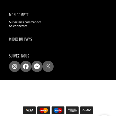
Blog
MON COMPTE
Suivre mes commandes
Se connecter
CHOIX DU PAYS
SUIVEZ-NOUS