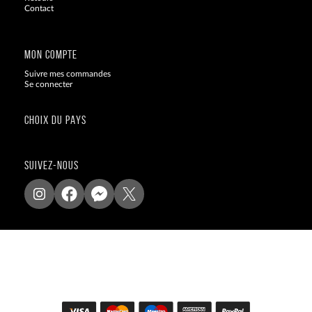
Contact
Blog
MON COMPTE
Suivre mes commandes
Se connecter
CHOIX DU PAYS
SUIVEZ-NOUS