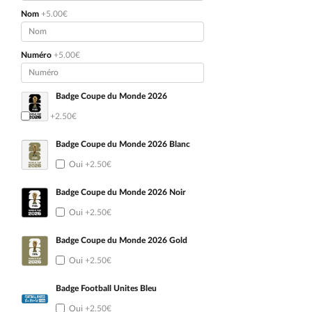
Nom
+5.00€
Numéro
+5.00€
Badge Coupe du Monde 2026
Oui
+2.50€
Badge Coupe du Monde 2026 Blanc
Oui
+2.50€
Badge Coupe du Monde 2026 Noir
Oui
+2.50€
Badge Coupe du Monde 2026 Gold
Oui
+2.50€
Badge Football Unites Bleu
Oui
+2.50€