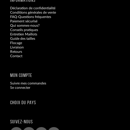
INFORMATIONS
Déclaration de confidentialité
Conditions générales de vente
FAQ-Questions fréquentes
Paiement sécurisé
Qui sommes-nous?
Conseils pratiques
Entretien Maillots
Guide des tailles
Flocage
Livraison
Retours
Contact
Blog
MON COMPTE
Suivre mes commandes
Se connecter
CHOIX DU PAYS
SUIVEZ-NOUS