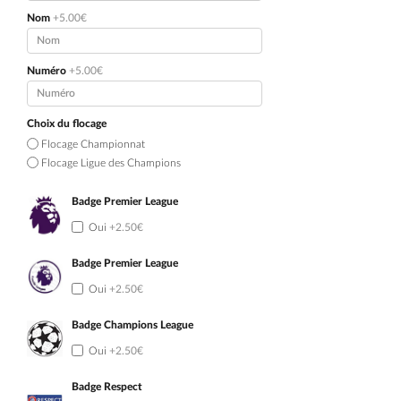
Nom
+5.00€
Numéro
+5.00€
Choix du flocage
Flocage Championnat
Flocage Ligue des Champions
Badge Premier League
Oui
+2.50€
Badge Premier League
Oui
+2.50€
Badge Champions League
Oui
+2.50€
Badge Respect