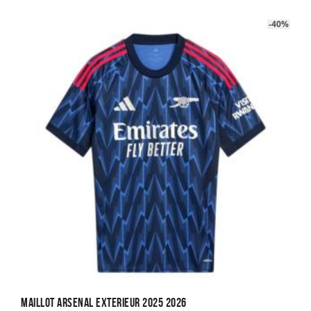
22.90€.
14.90€.
-40%
Maillot Arsenal Exterieur 2025 2026