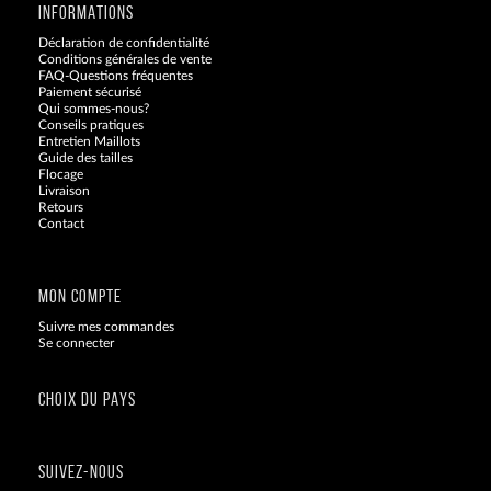
INFORMATIONS
Déclaration de confidentialité
Conditions générales de vente
FAQ-Questions fréquentes
Paiement sécurisé
Qui sommes-nous?
Conseils pratiques
Entretien Maillots
Guide des tailles
Flocage
Livraison
Retours
Contact
Blog
MON COMPTE
Suivre mes commandes
Se connecter
CHOIX DU PAYS
SUIVEZ-NOUS