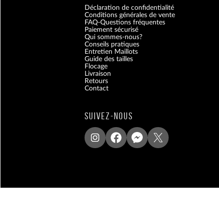
Déclaration de confidentialité
Conditions générales de vente
FAQ-Questions fréquentes
Paiement sécurisé
Qui sommes-nous?
Conseils pratiques
Entretien Maillots
Guide des tailles
Flocage
Livraison
Retours
Contact
Blog
SUIVEZ-NOUS