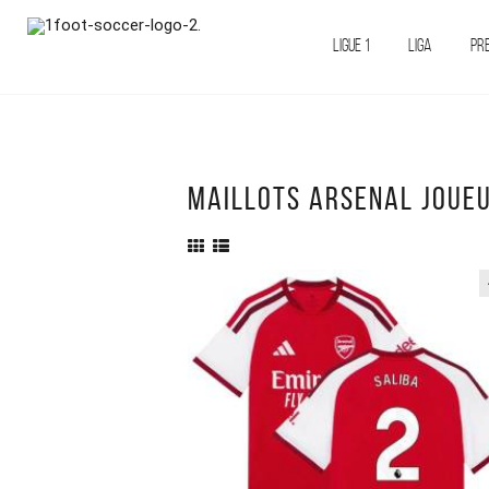
LIGUE 1
LIGA
PR
MAILLOTS ARSENAL JOUE