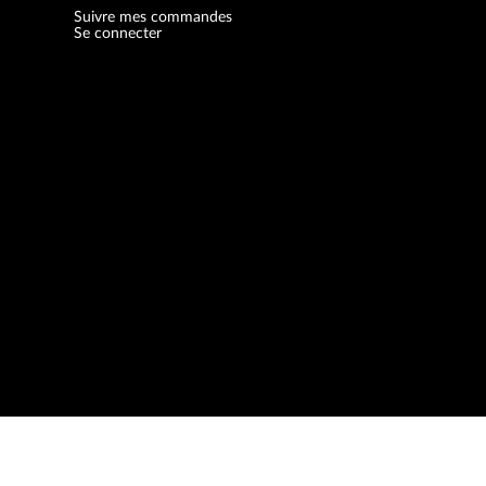
Suivre mes commandes
Se connecter