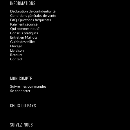
INFORMATIONS
Déclaration de confidentialité
Conditions générales de vente
FAQ-Questions fréquentes
Paiement sécurisé
Qui sommes-nous?
Conseils pratiques
Entretien Maillots
Guide des tailles
Flocage
Livraison
Retours
Contact
Blog
MON COMPTE
Suivre mes commandes
Se connecter
CHOIX DU PAYS
SUIVEZ-NOUS