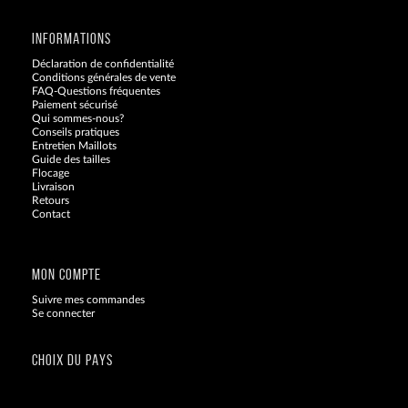
INFORMATIONS
Déclaration de confidentialité
Conditions générales de vente
FAQ-Questions fréquentes
Paiement sécurisé
Qui sommes-nous?
Conseils pratiques
Entretien Maillots
Guide des tailles
Flocage
Livraison
Retours
Contact
Blog
MON COMPTE
Suivre mes commandes
Se connecter
CHOIX DU PAYS