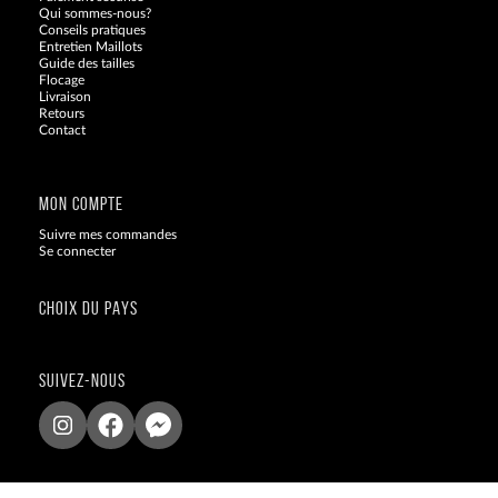
Qui sommes-nous?
Conseils pratiques
Entretien Maillots
Guide des tailles
Flocage
Livraison
Retours
Contact
Blog
MON COMPTE
Suivre mes commandes
Se connecter
CHOIX DU PAYS
SUIVEZ-NOUS