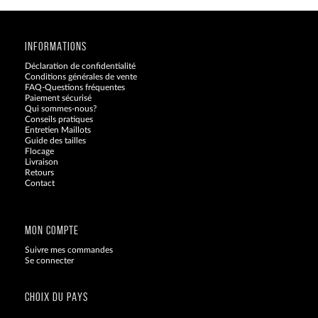
INFORMATIONS
Déclaration de confidentialité
Conditions générales de vente
FAQ-Questions fréquentes
Paiement sécurisé
Qui sommes-nous?
Conseils pratiques
Entretien Maillots
Guide des tailles
Flocage
Livraison
Retours
Contact
Blog
MON COMPTE
Suivre mes commandes
Se connecter
CHOIX DU PAYS