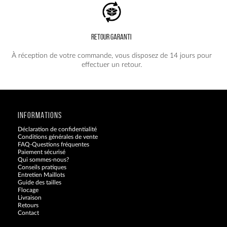
RETOUR GARANTI
À réception de votre commande, vous disposez de 14 jours pour
effectuer un retour.
INFORMATIONS
Déclaration de confidentialité
Conditions générales de vente
FAQ-Questions fréquentes
Paiement sécurisé
Qui sommes-nous?
Conseils pratiques
Entretien Maillots
Guide des tailles
Flocage
Livraison
Retours
Contact
Blog