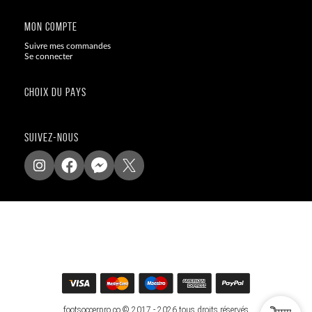
MON COMPTE
Suivre mes commandes
Se connecter
CHOIX DU PAYS
SUIVEZ-NOUS
footsoccerpro.co © 2017 - 2026 tous droits réservés