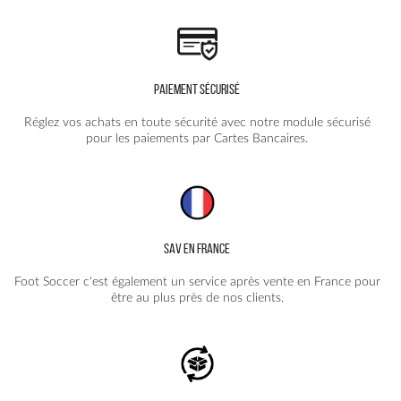
PAIEMENT SÉCURISÉ
Réglez vos achats en toute sécurité avec notre module sécurisé
pour les paiements par Cartes Bancaires.
SAV EN FRANCE
Foot Soccer c'est également un service après vente en France pour
être au plus près de nos clients.