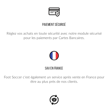
PAIEMENT SÉCURISÉ
Réglez vos achats en toute sécurité avec notre module sécurisé
pour les paiements par Cartes Bancaires.
SAV EN FRANCE
Foot Soccer c'est également un service après vente en France pour
être au plus près de nos clients.