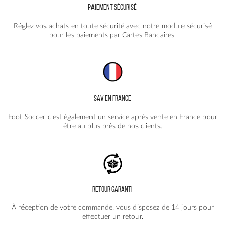
PAIEMENT SÉCURISÉ
Réglez vos achats en toute sécurité avec notre module sécurisé
pour les paiements par Cartes Bancaires.
SAV EN FRANCE
Foot Soccer c'est également un service après vente en France pour
être au plus près de nos clients.
RETOUR GARANTI
À réception de votre commande, vous disposez de 14 jours pour
effectuer un retour.