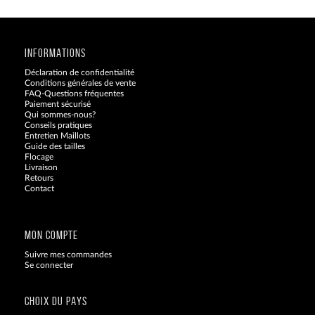
INFORMATIONS
Déclaration de confidentialité
Conditions générales de vente
FAQ-Questions fréquentes
Paiement sécurisé
Qui sommes-nous?
Conseils pratiques
Entretien Maillots
Guide des tailles
Flocage
Livraison
Retours
Contact
Blog
MON COMPTE
Suivre mes commandes
Se connecter
CHOIX DU PAYS