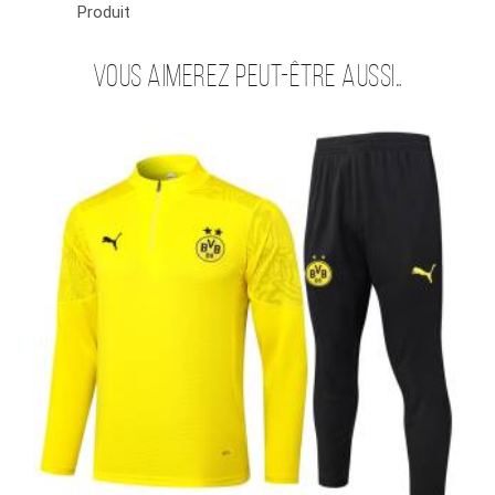
Produit
Vous aimerez peut-être aussi…