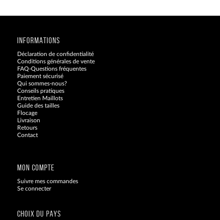
INFORMATIONS
Déclaration de confidentialité
Conditions générales de vente
FAQ-Questions fréquentes
Paiement sécurisé
Qui sommes-nous?
Conseils pratiques
Entretien Maillots
Guide des tailles
Flocage
Livraison
Retours
Contact
Blog
MON COMPTE
Suivre mes commandes
Se connecter
CHOIX DU PAYS