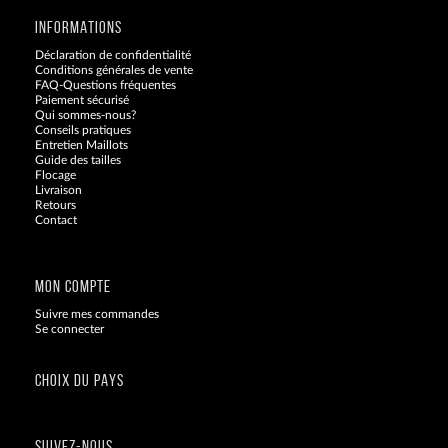
INFORMATIONS
Déclaration de confidentialité
Conditions générales de vente
FAQ-Questions fréquentes
Paiement sécurisé
Qui sommes-nous?
Conseils pratiques
Entretien Maillots
Guide des tailles
Flocage
Livraison
Retours
Contact
Blog
MON COMPTE
Suivre mes commandes
Se connecter
CHOIX DU PAYS
SUIVEZ-NOUS