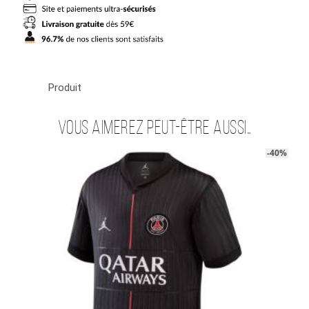
2025
2026
Produit
Vous aimerez peut-être aussi…
-40%