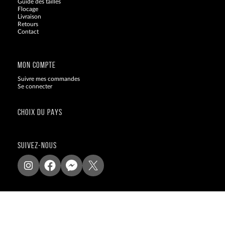
Guide des tailles
Flocage
Livraison
Retours
Contact
Blog
MON COMPTE
Suivre mes commandes
Se connecter
CHOIX DU PAYS
SUIVEZ-NOUS