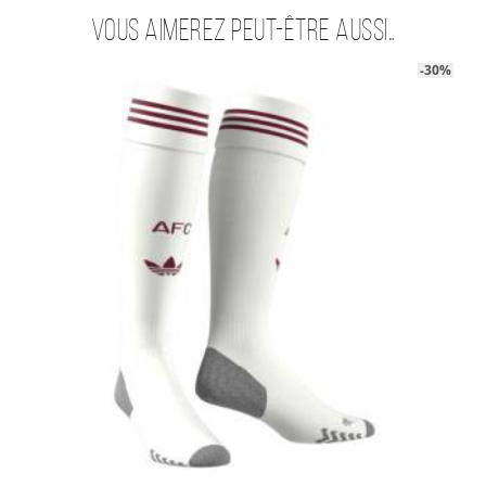
Vous aimerez peut-être aussi…
-30%