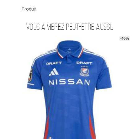
Produit
Vous aimerez peut-être aussi…
-40%