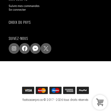
Suivre mes commandes
Se connecter
CHOIX DU PAYS
SUIVEZ-NOUS
footsoccerpro.co © 2017 - 2026 tous droits réservés