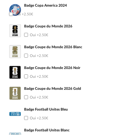
Badge Copa America 2024
Oui
+2.50€
Badge Coupe du Monde 2026
Oui
+2.50€
Badge Coupe du Monde 2026 Blanc
Oui
+2.50€
Badge Coupe du Monde 2026 Noir
Oui
+2.50€
Badge Coupe du Monde 2026 Gold
Oui
+2.50€
Badge Football Unites Bleu
Oui
+2.50€
Badge Football Unites Blanc