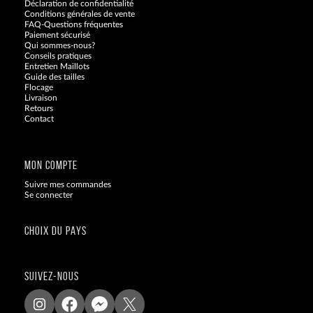
Déclaration de confidentialité
Conditions générales de vente
FAQ-Questions fréquentes
Paiement sécurisé
Qui sommes-nous?
Conseils pratiques
Entretien Maillots
Guide des tailles
Flocage
Livraison
Retours
Contact
Blog
MON COMPTE
Suivre mes commandes
Se connecter
CHOIX DU PAYS
SUIVEZ-NOUS