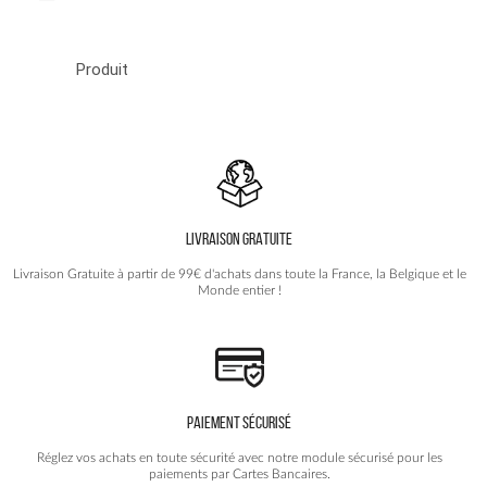
Produit
LIVRAISON GRATUITE
Livraison Gratuite à partir de 99€ d'achats dans toute la France, la Belgique et le
Monde entier !
PAIEMENT SÉCURISÉ
Réglez vos achats en toute sécurité avec notre module sécurisé pour les
paiements par Cartes Bancaires.