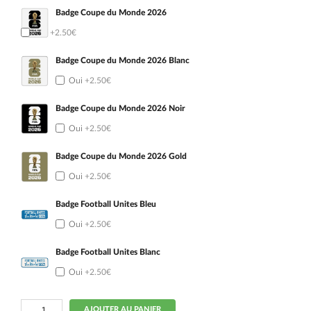
Badge Coupe du Monde 2026
Oui
+2.50€
Badge Coupe du Monde 2026 Blanc
Oui
+2.50€
Badge Coupe du Monde 2026 Noir
Oui
+2.50€
Badge Coupe du Monde 2026 Gold
Oui
+2.50€
Badge Football Unites Bleu
Oui
+2.50€
Badge Football Unites Blanc
Oui
+2.50€
quantité
AJOUTER AU PANIER