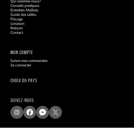
Qui sommes-nous?
Conseils pratiques
Entretien Maillots
Guide des tailles
Flocage
Livraison
Retours
Contact
Blog
MON COMPTE
Suivre mes commandes
Se connecter
CHOIX DU PAYS
SUIVEZ-NOUS