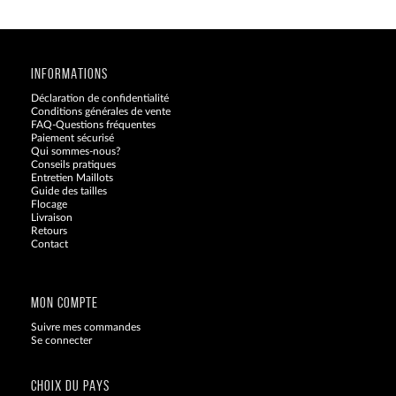
INFORMATIONS
Déclaration de confidentialité
Conditions générales de vente
FAQ-Questions fréquentes
Paiement sécurisé
Qui sommes-nous?
Conseils pratiques
Entretien Maillots
Guide des tailles
Flocage
Livraison
Retours
Contact
Blog
MON COMPTE
Suivre mes commandes
Se connecter
CHOIX DU PAYS