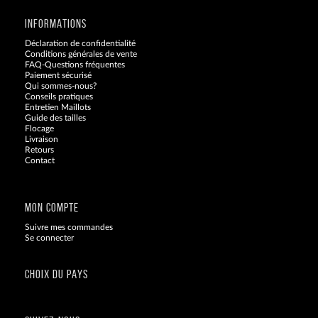
INFORMATIONS
Déclaration de confidentialité
Conditions générales de vente
FAQ-Questions fréquentes
Paiement sécurisé
Qui sommes-nous?
Conseils pratiques
Entretien Maillots
Guide des tailles
Flocage
Livraison
Retours
Contact
Blog
MON COMPTE
Suivre mes commandes
Se connecter
CHOIX DU PAYS