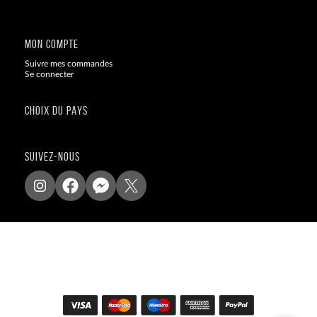
Blog
MON COMPTE
Suivre mes commandes
Se connecter
CHOIX DU PAYS
SUIVEZ-NOUS