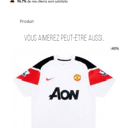
Cantona
Produit
Vous aimerez peut-être aussi…
-40%