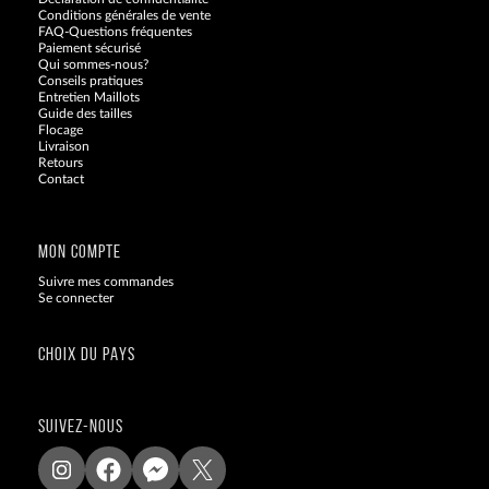
Conditions générales de vente
FAQ-Questions fréquentes
Paiement sécurisé
Qui sommes-nous?
Conseils pratiques
Entretien Maillots
Guide des tailles
Flocage
Livraison
Retours
Contact
Blog
MON COMPTE
Suivre mes commandes
Se connecter
CHOIX DU PAYS
SUIVEZ-NOUS