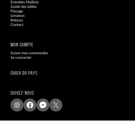
Entretien Maillots
Guide des tailles
Flocage
Livraison
Retours
Contact
Blog
MON COMPTE
Suivre mes commandes
Se connecter
CHOIX DU PAYS
SUIVEZ-NOUS