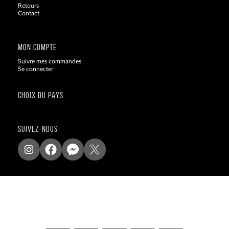
Retours
Contact
Blog
MON COMPTE
Suivre mes commandes
Se connecter
CHOIX DU PAYS
SUIVEZ-NOUS